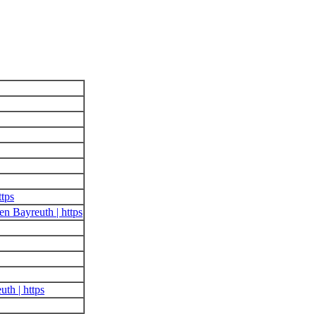
ttps
n Bayreuth | https
th | https